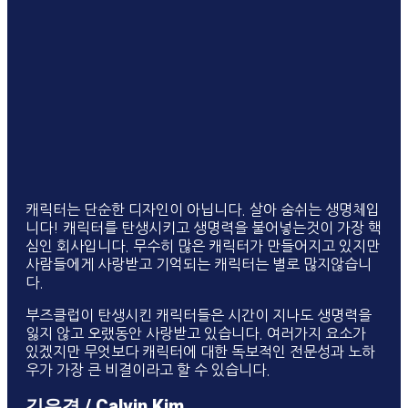
캐릭터는 단순한 디자인이 아닙니다. 살아 숨쉬는 생명체입
니다! 캐릭터를 탄생시키고 생명력을 불어넣는것이 가장 핵
심인 회사입니다. 무수히 많은 캐릭터가 만들어지고 있지만
사람들에게 사랑받고 기억되는 캐릭터는 별로 많지않습니
다.
부즈클럽이 탄생시킨 캐릭터들은 시간이 지나도 생명력을
잃지 않고 오랬동안 사랑받고 있습니다. 여러가지 요소가
있겠지만 무엇보다 캐릭터에 대한 독보적인 전문성과 노하
우가 가장 큰 비결이라고 할 수 있습니다.
김유경 / Calvin Kim