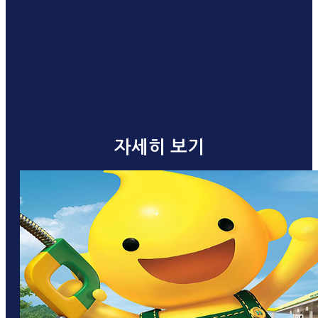
자세히 보기