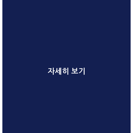
자세히 보기