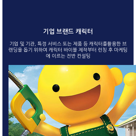
기업 브랜드 캐릭터
기업 및 기관, 특정 서비스 또는 제품 등 캐릭터를활용한 브
랜딩을 돕기 위하여 캐릭터 바이블 제작부터 런칭 후 마케팅
에 이르는 전반 컨설팅