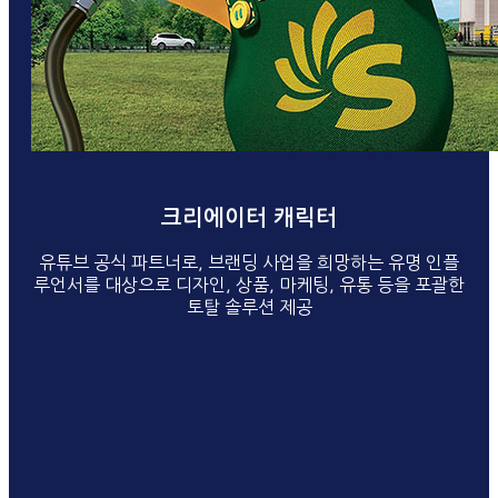
크리에이터 캐릭터
유튜브 공식 파트너로, 브랜딩 사업을 희망하는 유명 인플
루언서를 대상으로 디자인, 상품, 마케팅, 유통 등을 포괄한
토탈 솔루션 제공