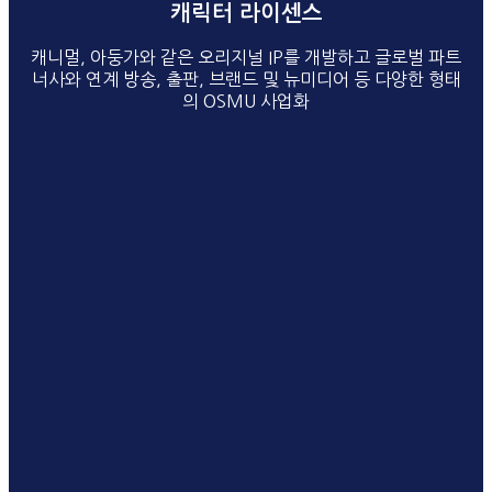
캐릭터 라이센스
캐니멀, 아둥가와 같은 오리지널 IP를 개발하고 글로벌 파트
너사와 연계 방송, 출판, 브랜드 및 뉴미디어 등 다양한 형태
의 OSMU 사업화