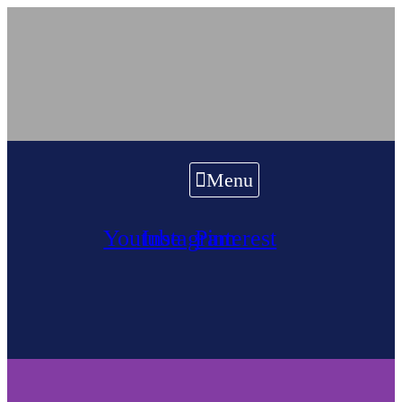
Menu
Youtube
Instagram
Pinterest