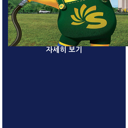
자세히 보기